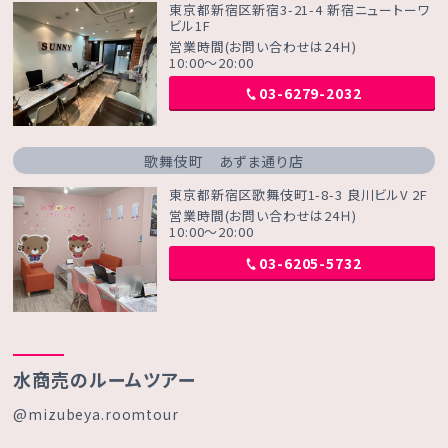
東京都新宿区新宿3-21-4 新宿ニュートーワ
ビル1F
営業時間(お問い合わせは24Ｈ)
10:00～20:00
03-6279-2032
歌舞伎町 あずま通り店
東京都新宿区歌舞伎町1-8-3 良川ビルV 2F
営業時間(お問い合わせは24Ｈ)
10:00～20:00
03-6205-5732
水商売のルームツアー
@mizubeya.roomtour