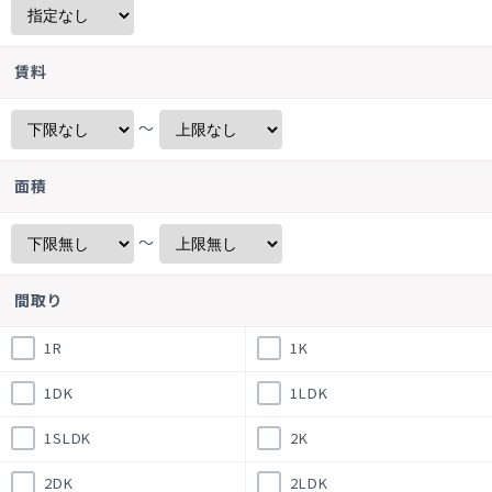
賃料
～
面積
～
間取り
1R
1K
1DK
1LDK
1SLDK
2K
2DK
2LDK