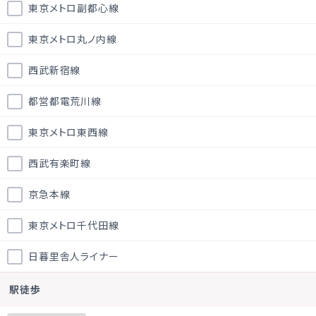
東京メトロ副都心線
東京メトロ丸ノ内線
西武新宿線
都営都電荒川線
東京メトロ東西線
西武有楽町線
京急本線
東京メトロ千代田線
日暮里舎人ライナー
駅徒歩