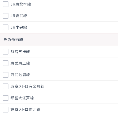
JR東北本線
JR総武線
JR中央線
その他沿線
都営三田線
東武東上線
西武池袋線
東京メトロ有楽町線
都営大江戸線
東京メトロ南北線