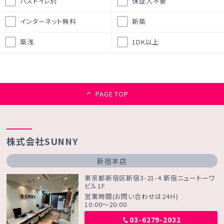
バストイレ別
保証人不要
インターネット無料
新築
築浅
1DK以上
PAGE TOP
株式会社SUNNY
新宿本店
東京都新宿区新宿3-21-4 新宿ニュートーワ
ビル1F
営業時間(お問い合わせは24Ｈ)
10:00～20:00
03-6279-2032