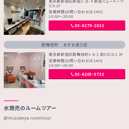
東京都新宿区新宿3-21-4 新宿ニュートーワ
ビル1F
営業時間(お問い合わせは24Ｈ)
10:00～20:00
03-6279-2032
歌舞伎町 あずま通り店
東京都新宿区歌舞伎町1-8-3 良川ビルV 2F
営業時間(お問い合わせは24Ｈ)
10:00～20:00
03-6205-5732
水商売のルームツアー
@mizubeya.roomtour