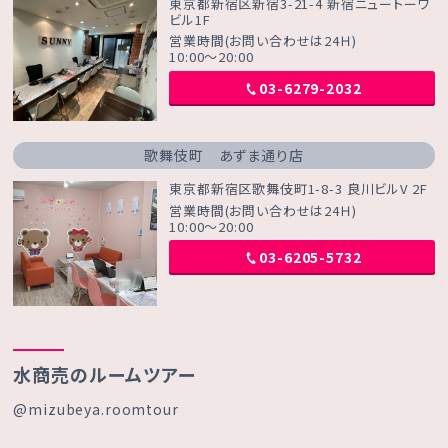
東京都新宿区新宿3-21-4 新宿ニュートーワ
ビル1F
営業時間(お問い合わせは24Ｈ)
10:00～20:00
03-6279-2032
歌舞伎町 あずま通り店
東京都新宿区歌舞伎町1-8-3 良川ビルV 2F
営業時間(お問い合わせは24Ｈ)
10:00～20:00
03-6205-5732
水商売のルームツアー
@mizubeya.roomtour