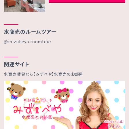
水商売のルームツアー
@mizubeya.roomtour
関連サイト
水商売賃貸なら【みずべや】水商売のお部屋