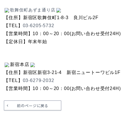
歌舞伎町あずま通り店
【住所】新宿区歌舞伎町1-8-3 良川ビル2F
【TEL】
03-6205-5732
【営業時間】10：00～20：00(お問い合わせ受付24H)
【定休日】年末年始
新宿本店
【住所】新宿区新宿3-21-4 新宿ニュートーワビル1F
【TEL】
03-6279-2032
【営業時間】10：00～20：00(お問い合わせ受付24H)
前のページに戻る