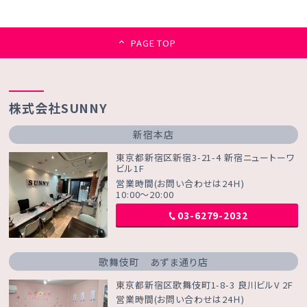
PAGE TOP
株式会社SUNNY
新宿本店
東京都新宿区新宿3-21-4 新宿ニュートーワ
ビル1F
営業時間(お問い合わせは24Ｈ)
10:00～20:00
03-6279-2032
歌舞伎町 あずま通り店
東京都新宿区歌舞伎町1-8-3 良川ビルV 2F
営業時間(お問い合わせは24Ｈ)